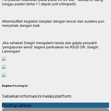
tunggu pasien lantai 1 ( depan poli orthopedi).
Alhamdulillah kegiatan berjalan dengan lancar dan audiens pun
menyimak dengan baik
Jika sahabat Soegiri mengalami tanda dan gejala penyakit
‘pengapuran sendi’ segera periksakan ke RSUD DR. Soegiri
Lamongan!
Bagikan Posting Ini
Sebarkan informasi ini melalui platform:
Posting Lainnya