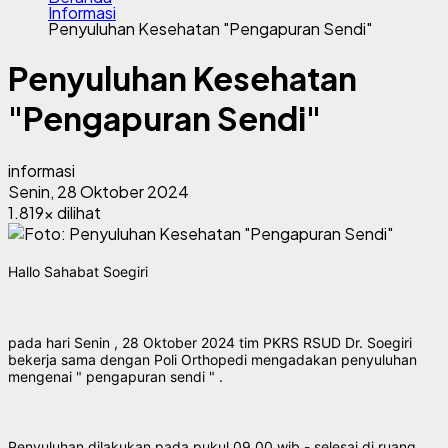
Informasi
Penyuluhan Kesehatan "Pengapuran Sendi"
Penyuluhan Kesehatan
"Pengapuran Sendi"
informasi
Senin, 28 Oktober 2024
1.819x dilihat
Hallo Sahabat Soegiri
pada hari Senin , 28 Oktober 2024 tim PKRS RSUD Dr. Soegiri
bekerja sama dengan Poli Orthopedi mengadakan penyuluhan
mengenai " pengapuran sendi " .
Penyuluhan dilakukan pada pukul 09.00 wib - selesai di ruang