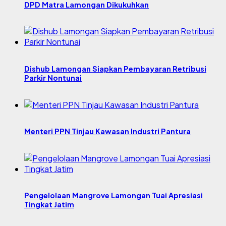
DPD Matra Lamongan Dikukuhkan
Dishub Lamongan Siapkan Pembayaran Retribusi
Parkir Nontunai
Menteri PPN Tinjau Kawasan Industri Pantura
Pengelolaan Mangrove Lamongan Tuai Apresiasi
Tingkat Jatim