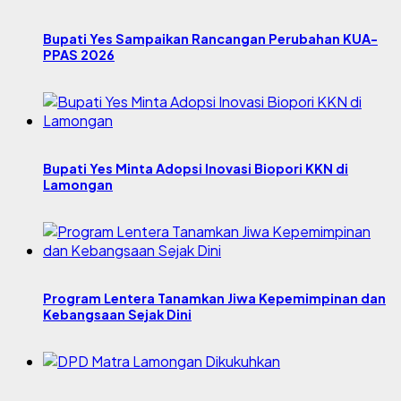
Bupati Yes Sampaikan Rancangan Perubahan KUA-
PPAS 2026
Bupati Yes Minta Adopsi Inovasi Biopori KKN di
Lamongan
Program Lentera Tanamkan Jiwa Kepemimpinan dan
Kebangsaan Sejak Dini