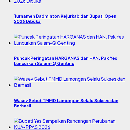
Turnamen Badminton Kejurkab dan Bupati Open
2026 Dibuka
Puncak Peringatan HARGANAS dan HAN, Pak Yes
Luncurkan Salam-Q Genting
Wasev Sebut TMMD Lamongan Selalu Sukses dan
Berhasil