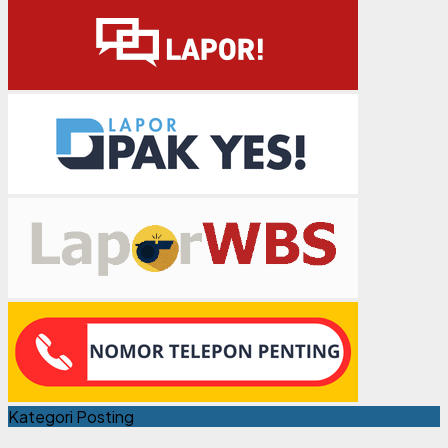
Kategori Posting