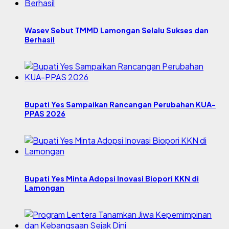
Wasev Sebut TMMD Lamongan Selalu Sukses dan
Berhasil
Bupati Yes Sampaikan Rancangan Perubahan KUA-
PPAS 2026
Bupati Yes Minta Adopsi Inovasi Biopori KKN di
Lamongan