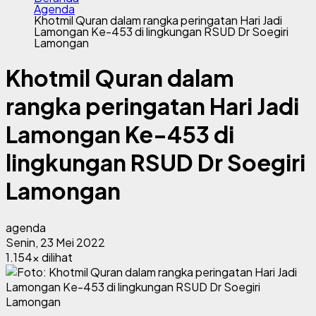
Agenda
Khotmil Quran dalam rangka peringatan Hari Jadi
Lamongan Ke-453 di lingkungan RSUD Dr Soegiri
Lamongan
Khotmil Quran dalam
rangka peringatan Hari Jadi
Lamongan Ke-453 di
lingkungan RSUD Dr Soegiri
Lamongan
agenda
Senin, 23 Mei 2022
1.154x dilihat