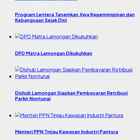
Program Lentera Tanamkan Jiwa Kepemimpinan dan
Kebangsaan Sejak Dini
DPD Matra Lamongan Dikukuhkan
Dishub Lamongan Siapkan Pembayaran Retribusi
Parkir Nontunai
Menteri PPN Tinjau Kawasan Industri Pantura