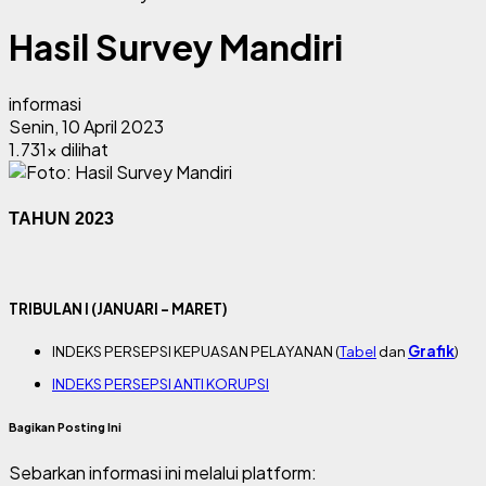
Hasil Survey Mandiri
informasi
Senin, 10 April 2023
1.731x dilihat
TAHUN 2023
TRIBULAN I (JANUARI - MARET)
INDEKS PERSEPSI KEPUASAN PELAYANAN (
Tabel
dan
Grafik
)
INDEKS PERSEPSI ANTI KORUPSI
Bagikan Posting Ini
Sebarkan informasi ini melalui platform: