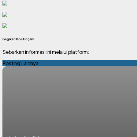
Bagikan Posting Ini
Sebarkan informasi ini melalui platform:
Posting Lainnya