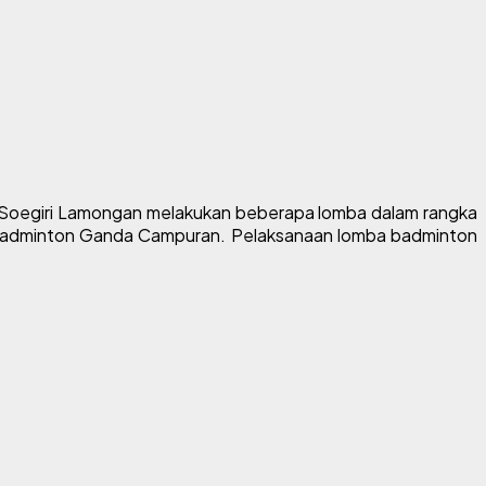
 Soegiri Lamongan melakukan beberapa lomba dalam rangka
ba Badminton Ganda Campuran. Pelaksanaan lomba badminton